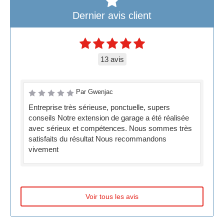
Dernier avis client
13 avis
Par Gwenjac
Entreprise très sérieuse, ponctuelle, supers
conseils Notre extension de garage a été réalisée
avec sérieux et compétences. Nous sommes très
satisfaits du résultat Nous recommandons
vivement
Voir tous les avis