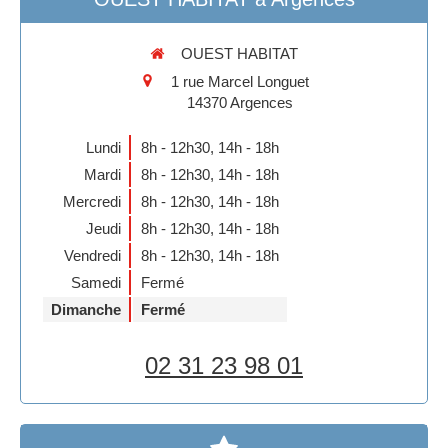
OUEST HABITAT
1 rue Marcel Longuet
14370
Argences
Lundi
8h - 12h30
,
14h - 18h
Mardi
8h - 12h30
,
14h - 18h
Mercredi
8h - 12h30
,
14h - 18h
Jeudi
8h - 12h30
,
14h - 18h
Vendredi
8h - 12h30
,
14h - 18h
Samedi
Fermé
Dimanche
Fermé
02 31 23 98 01