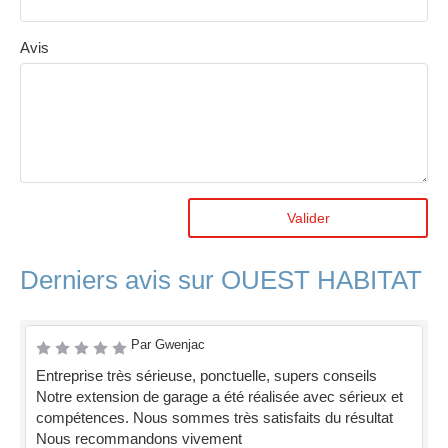
Avis
Valider
Derniers avis sur OUEST HABITAT
Par Gwenjac
Entreprise très sérieuse, ponctuelle, supers conseils
Notre extension de garage a été réalisée avec sérieux et
compétences. Nous sommes très satisfaits du résultat
Nous recommandons vivement