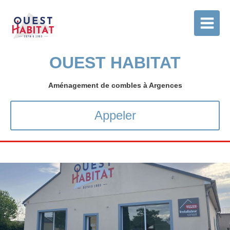
OUEST HABITAT
Aménagement de combles à Argences
Appeler