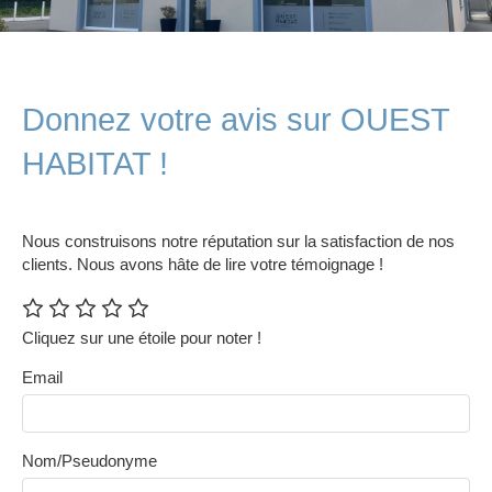
Donnez votre avis sur OUEST
HABITAT !
Nous construisons notre réputation sur la satisfaction de nos
clients. Nous avons hâte de lire votre témoignage !
Cliquez sur une étoile pour noter !
Email
Nom/Pseudonyme