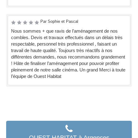
Par Sophie et Pascal
Nous sommes + que ravis de l’aménagement de nos
combles. Devis et travaux effectués dans un délais très
respectable, personnel très professionnel , faisant un
travail de haute qualité. Toujours très réactifs à nos
différentes demandes, nous recommandons grandement
! Hâte de finaliser l’aménagement pour pouvoir profiter
pleinement de notre salle cinéma. Un grand Merci à toute
l’équipe de Ouest Habitat
OUEST HABITAT à Argences