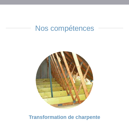
Nos compétences
Transformation de charpente