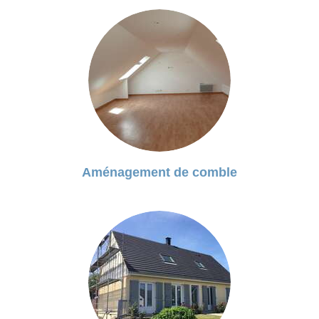
Aménagement de comble