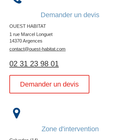
Demander un devis
OUEST HABITAT
1 rue Marcel Longuet
14370
Argences
contact@ouest-habitat.com
02 31 23 98 01
Demander un devis
Zone d'intervention