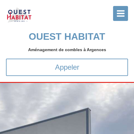
OUEST HABITAT
Aménagement de combles à Argences
Appeler