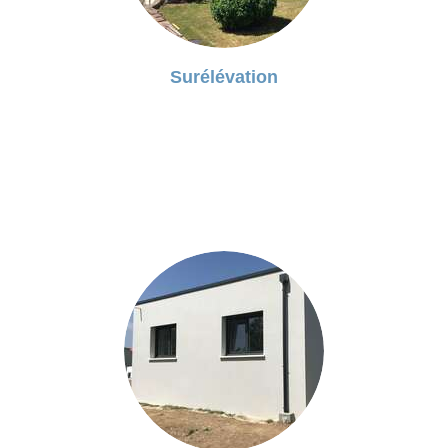
Surélévation