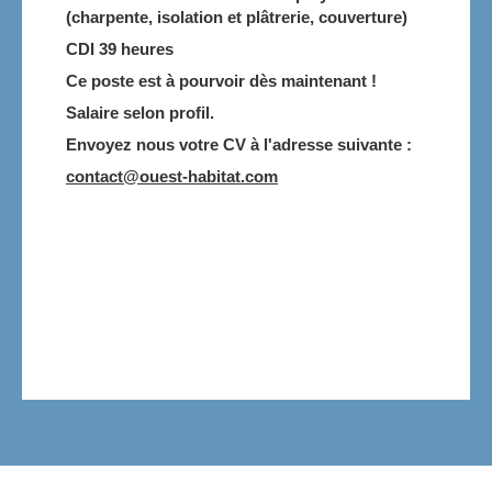
(charpente, isolation et plâtrerie, couverture)
CDI 39 heures
Ce poste est à pourvoir dès maintenant !
Salaire selon profil.
Envoyez nous votre CV à l'adresse suivante :
contact@ouest-habitat.com