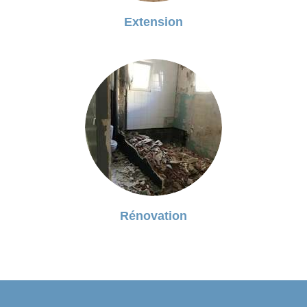
Extension
Rénovation