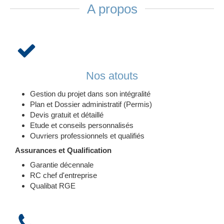
A propos
Nos atouts
Gestion du projet dans son intégralité
Plan et Dossier administratif (Permis)
Devis gratuit et détaillé
Etude et conseils personnalisés
Ouvriers professionnels et qualifiés
Assurances et Qualification
Garantie décennale
RC chef d'entreprise
Qualibat RGE