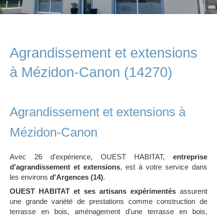
Agrandissement et extensions
à Mézidon-Canon (14270)
Agrandissement et extensions à
Mézidon-Canon
Avec 26 d'expérience, OUEST HABITAT,
entreprise
d'agrandissement et extensions
, est à votre service dans
les environs
d'Argences (14)
.
OUEST HABITAT et ses artisans expérimentés
assurent
une grande variété de prestations comme construction de
terrasse en bois, aménagement d'une terrasse en bois,