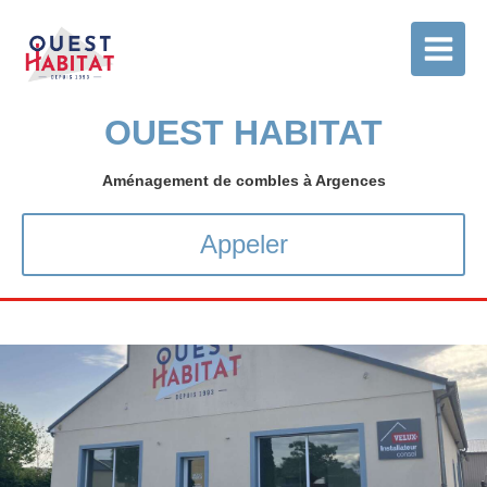
OUEST HABITAT
Aménagement de combles à Argences
Appeler