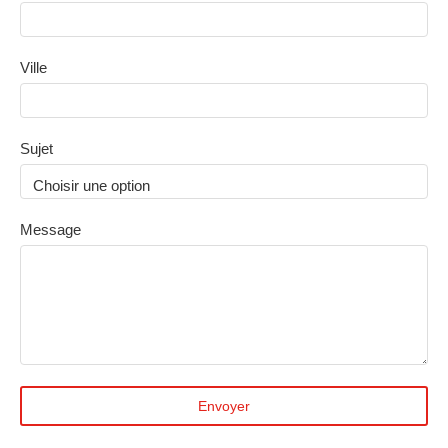
Ville
Sujet
Choisir une option
Message
Envoyer