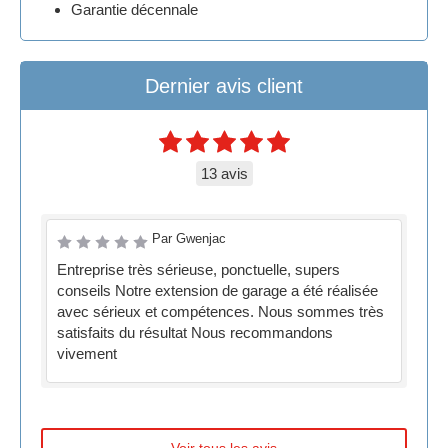
Garantie décennale
Dernier avis client
13 avis
Par Gwenjac
Entreprise très sérieuse, ponctuelle, supers
conseils Notre extension de garage a été réalisée
avec sérieux et compétences. Nous sommes très
satisfaits du résultat Nous recommandons
vivement