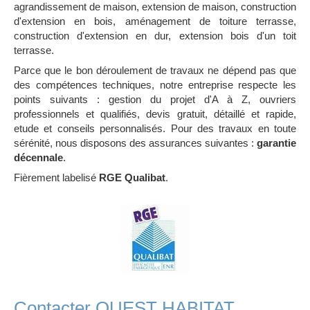
agrandissement de maison, extension de maison, construction
d'extension en bois, aménagement de toiture terrasse,
construction d'extension en dur, extension bois d'un toit
terrasse.
Parce que le bon déroulement de travaux ne dépend pas que
des compétences techniques, notre entreprise respecte les
points suivants : gestion du projet d'A à Z, ouvriers
professionnels et qualifiés, devis gratuit, détaillé et rapide,
etude et conseils personnalisés. Pour des travaux en toute
sérénité, nous disposons des assurances suivantes :
garantie
décennale
.
Fièrement labelisé
RGE Qualibat
.
Contacter OUEST HABITAT,