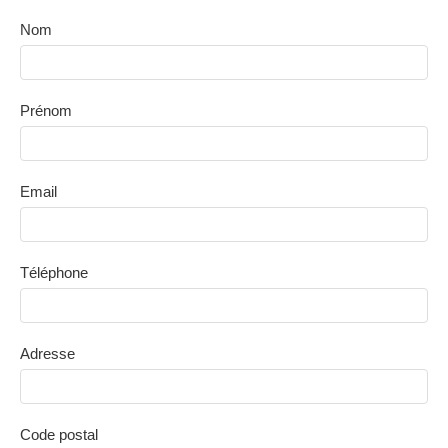
Nom
Prénom
Email
Téléphone
Adresse
Code postal