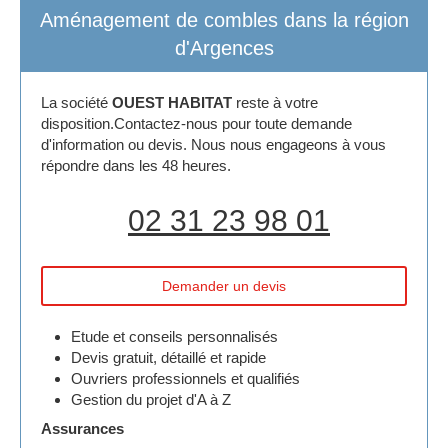
Aménagement de combles dans la région
d'Argences
La société
OUEST HABITAT
reste à votre
disposition.Contactez-nous pour toute demande
d'information ou devis. Nous nous engageons à vous
répondre dans les 48 heures.
02 31 23 98 01
Demander un devis
Etude et conseils personnalisés
Devis gratuit, détaillé et rapide
Ouvriers professionnels et qualifiés
Gestion du projet d'A à Z
Assurances